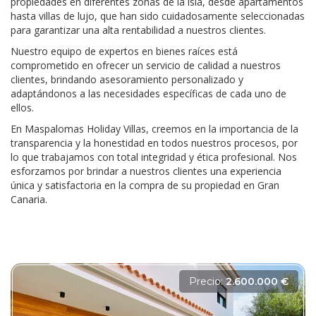
propiedades en diferentes zonas de la isla, desde apartamentos
hasta villas de lujo, que han sido cuidadosamente seleccionadas
para garantizar una alta rentabilidad a nuestros clientes.
Nuestro equipo de expertos en bienes raíces está
comprometido en ofrecer un servicio de calidad a nuestros
clientes, brindando asesoramiento personalizado y
adaptándonos a las necesidades específicas de cada uno de
ellos.
En Maspalomas Holiday Villas, creemos en la importancia de la
transparencia y la honestidad en todos nuestros procesos, por
lo que trabajamos con total integridad y ética profesional. Nos
esforzamos por brindar a nuestros clientes una experiencia
única y satisfactoria en la compra de su propiedad en Gran
Canaria.
Precio:
2.600.000 €