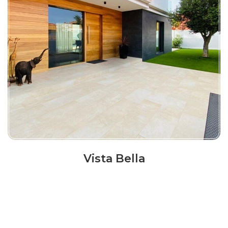
Vista Bella