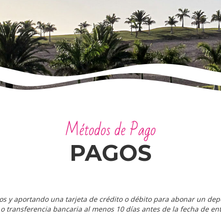
Métodos de Pago
PAGOS
s y aportando una tarjeta de crédito o débito para abonar un depós
 o transferencia bancaria al menos 10 días antes de la fecha de en