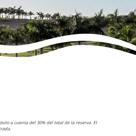
ito a cuenta del 30% del total de la reserva. El
trada.