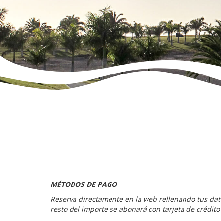
MÉTODOS DE PAGO
Reserva directamente en la web rellenando tus dato
resto del importe se abonará con tarjeta de crédito