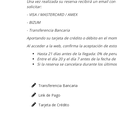
Una vez realizada su reserva recibirá un email con
solicitar:
- VISA / MASTERCARD / AMEX
- BIZUM
- Transferencia Bancaria
Aportando su tarjeta de crédito o débito en el mome
Al acceder a la web, confirma la aceptación de est
Hasta 21 días antes de la llegada: 0% de pen
Entre el día 20 y el día 7 antes de la fecha 
Si la reserva se cancelara durante los últimos
Transferencia Bancaria
Link de Pago
Tarjeta de Crédito