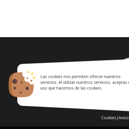
Las cookies nos permiten ofrecer nuestros
servicios. Al utilizar nuestros servicios, aceptas 
uso que hacemos de las cookies.
Cookies
|
Aviso