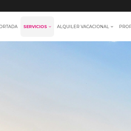
ORTADA
SERVICIOS
ALQUILER VACACIONAL
PROP